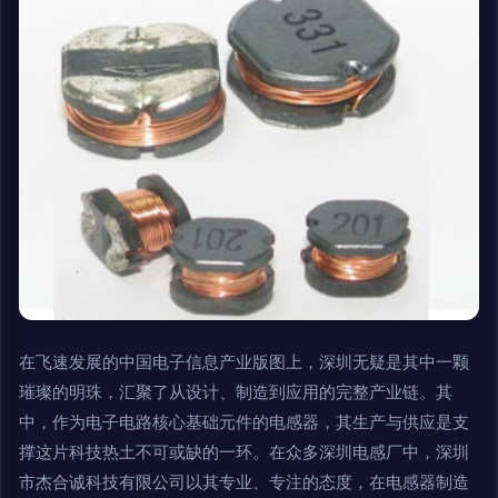
在飞速发展的中国电子信息产业版图上，深圳无疑是其中一颗
璀璨的明珠，汇聚了从设计、制造到应用的完整产业链。其
中，作为电子电路核心基础元件的电感器，其生产与供应是支
撑这片科技热土不可或缺的一环。在众多深圳电感厂中，深圳
市杰合诚科技有限公司以其专业、专注的态度，在电感器制造