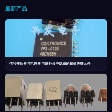
最新产品
信号变压器与电感器 电脑外设中隐藏的超值关键元件