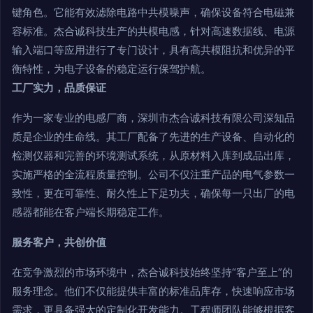
键角色。它能有效滤除电路中共模噪声，确保设备符合电磁兼
容标准。杰合诚科技生产的共模电感，针对高速数据线、电源
输入端口等应用进行了专门设计，具有高共模阻抗和优异的平
衡特性，为电子设备的稳定运行保驾护航。
工厂实力，品质保证
作为一家专业的电感厂商，深圳市杰合诚科技有限公司深知品
质是企业的生命线。其工厂配备了先进的生产设备、自动化的
检测仪器和完善的环境测试系统，从原材料入库到成品出库，
实施严格的全流程质量控制。公司不仅注重产品的电气参数一
致性，更在可靠性、耐久性上下足功夫，确保每一只出厂的电
感器都能在客户端长期稳定工作。
服务客户，共创价值
在竞争激烈的市场环境中，杰合诚科技始终坚持“客户至上”的
服务理念。他们不仅能提供丰富的标准品库存，快速响应市场
需求，更具备强大的定制化开发能力。工程师团队能够根据客