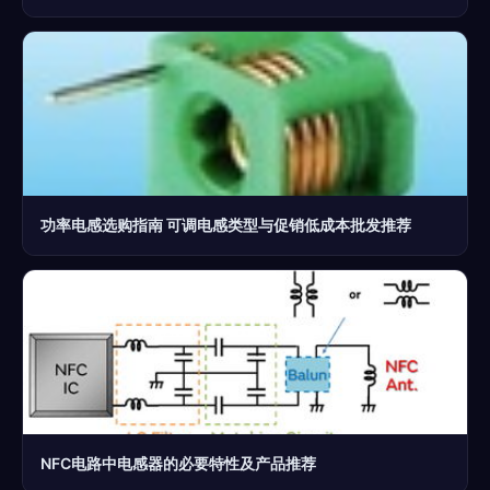
功率电感选购指南 可调电感类型与促销低成本批发推荐
NFC电路中电感器的必要特性及产品推荐