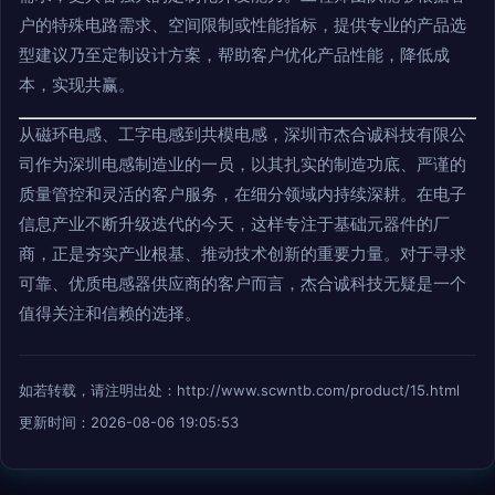
户的特殊电路需求、空间限制或性能指标，提供专业的产品选
型建议乃至定制设计方案，帮助客户优化产品性能，降低成
本，实现共赢。
从磁环电感、工字电感到共模电感，深圳市杰合诚科技有限公
司作为深圳电感制造业的一员，以其扎实的制造功底、严谨的
质量管控和灵活的客户服务，在细分领域内持续深耕。在电子
信息产业不断升级迭代的今天，这样专注于基础元器件的厂
商，正是夯实产业根基、推动技术创新的重要力量。对于寻求
可靠、优质电感器供应商的客户而言，杰合诚科技无疑是一个
值得关注和信赖的选择。
如若转载，请注明出处：http://www.scwntb.com/product/15.html
更新时间：2026-08-06 19:05:53