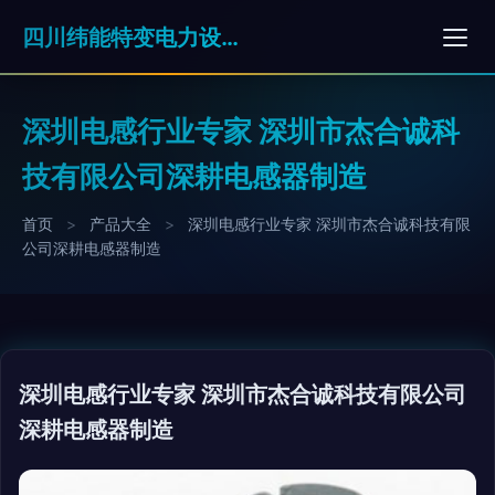
四川纬能特变电力设备有限公司
深圳电感行业专家 深圳市杰合诚科
技有限公司深耕电感器制造
首页
>
产品大全
>
深圳电感行业专家 深圳市杰合诚科技有限
公司深耕电感器制造
深圳电感行业专家 深圳市杰合诚科技有限公司
深耕电感器制造