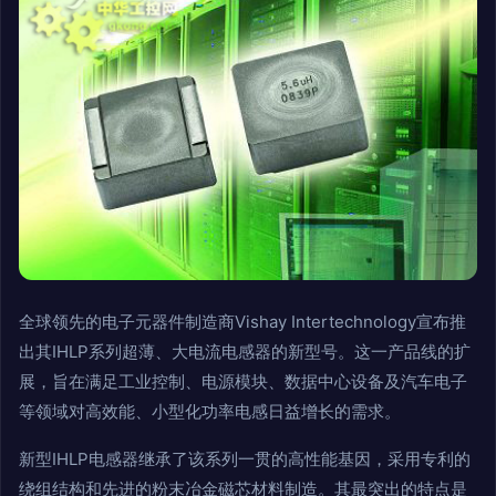
全球领先的电子元器件制造商Vishay Intertechnology宣布推
出其IHLP系列超薄、大电流电感器的新型号。这一产品线的扩
展，旨在满足工业控制、电源模块、数据中心设备及汽车电子
等领域对高效能、小型化功率电感日益增长的需求。
新型IHLP电感器继承了该系列一贯的高性能基因，采用专利的
绕组结构和先进的粉末冶金磁芯材料制造。其最突出的特点是