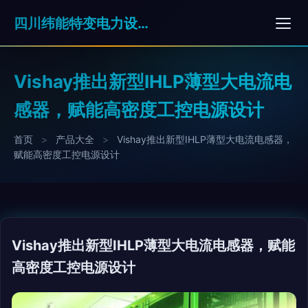
四川纬能特变电力设备有限公司
Vishay推出新型IHLP薄型大电流电
感器，赋能高密度工控电源设计
首页
>
产品大全
>
Vishay推出新型IHLP薄型大电流电感器，
赋能高密度工控电源设计
Vishay推出新型IHLP薄型大电流电感器，赋能
高密度工控电源设计