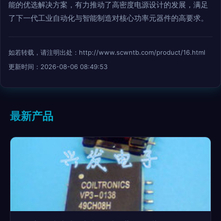
能的优选解决方案，有力推动了高密度电源设计的发展，满足
了下一代工业自动化与智能制造对核心功率元器件的高要求。
如若转载，请注明出处：http://www.scwntb.com/product/16.html
更新时间：2026-08-06 08:49:53
最新产品