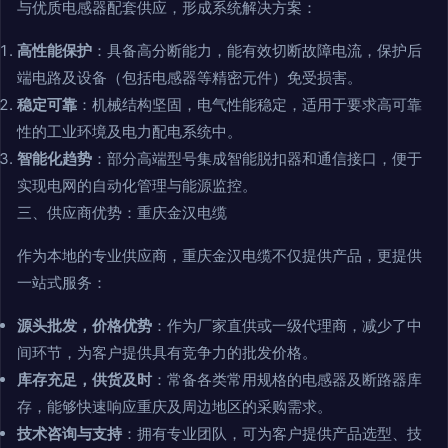
与优质电感器配套供应，形成系统解决方案：
高性能保护
：具备高分断能力，能有效切断故障电流，保护后
端电路及设备（包括电感器等精密元件）免受损害。
稳定可靠
：机械结构坚固，电气性能稳定，适用于要求高可靠
性的工业环境及电力配电系统中。
智能化趋势
：部分高端型号集成智能脱扣器和通信接口，便于
实现电网的自动化管理与能源监控。
三、供应商优势：重庆金汉电缆
作为本地的专业供应商，重庆金汉电缆不仅提供产品，更提供
一站式服务：
源头批发，价格优势
：作为厂家直供或一级代理商，减少了中
间环节，为客户提供具有竞争力的批发价格。
库存充足，供货及时
：常备各类常用规格的电感器及断路器库
存，能够快速响应重庆及周边地区的采购需求。
技术咨询与支持
：拥有专业团队，可为客户提供产品选型、技