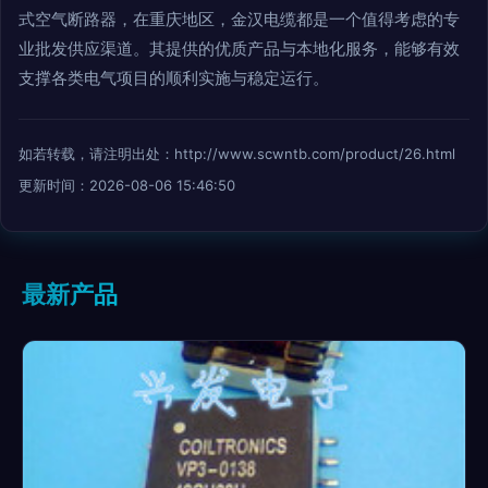
式空气断路器，在重庆地区，金汉电缆都是一个值得考虑的专
业批发供应渠道。其提供的优质产品与本地化服务，能够有效
支撑各类电气项目的顺利实施与稳定运行。
如若转载，请注明出处：http://www.scwntb.com/product/26.html
更新时间：2026-08-06 15:46:50
最新产品