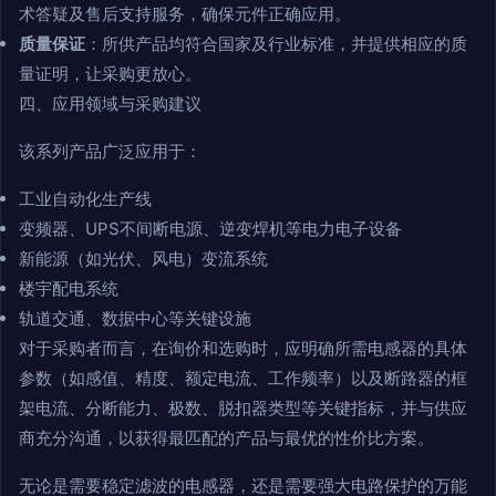
术答疑及售后支持服务，确保元件正确应用。
质量保证
：所供产品均符合国家及行业标准，并提供相应的质
量证明，让采购更放心。
四、应用领域与采购建议
该系列产品广泛应用于：
工业自动化生产线
变频器、UPS不间断电源、逆变焊机等电力电子设备
新能源（如光伏、风电）变流系统
楼宇配电系统
轨道交通、数据中心等关键设施
对于采购者而言，在询价和选购时，应明确所需电感器的具体
参数（如感值、精度、额定电流、工作频率）以及断路器的框
架电流、分断能力、极数、脱扣器类型等关键指标，并与供应
商充分沟通，以获得最匹配的产品与最优的性价比方案。
无论是需要稳定滤波的电感器，还是需要强大电路保护的万能