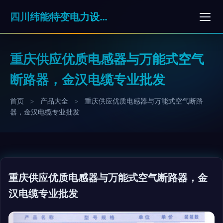
四川纬能特变电力设备有限公司
重庆供应优质电感器与万能式空气
断路器，金汉电缆专业批发
首页
>
产品大全
>
重庆供应优质电感器与万能式空气断路
器，金汉电缆专业批发
重庆供应优质电感器与万能式空气断路器，金
汉电缆专业批发